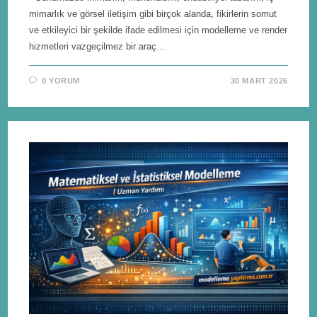
mimarlık ve görsel iletişim gibi birçok alanda, fikirlerin somut
ve etkileyici bir şekilde ifade edilmesi için modelleme ve render
hizmetleri vazgeçilmez bir araç…
0 YORUM
30 MART 2026