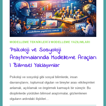
MODELLEME TEKNIKLERI
/
MODELLEME YAZILIMLARI
Psikoloji ve Sosyoloji
Araştırmalarında Modelleme Araçları
| Bilimsel Yaklaşımlar
Psikoloji ve sosyoloji gibi sosyal bilimlerde, insan
davranışlarını, toplumsal olguları ve bireyler arası etkileşimleri
anlamak, açıklamak ve öngörmek karmaşık bir süreçtir. Bu
disiplinlerde yürütülen bilimsel araştırmalar, gözlemlenen
olguların ardındaki ilişkileri…