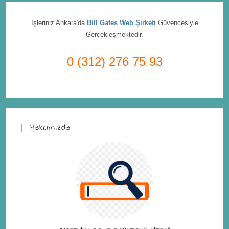
İşleriniz Ankara'da
Bill Gates Web Şirketi
Güvencesiyle
Gerçekleşmektedir.
0 (312) 276 75 93
Hakkımızda