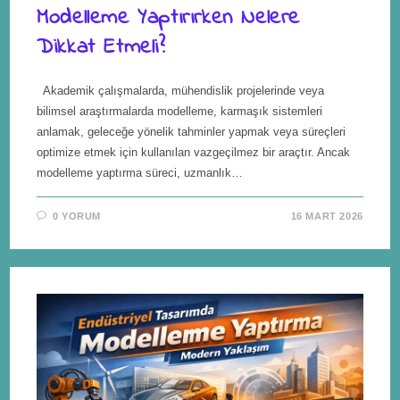
Modelleme Yaptırırken Nelere
Dikkat Etmeli?
Akademik çalışmalarda, mühendislik projelerinde veya
bilimsel araştırmalarda modelleme, karmaşık sistemleri
anlamak, geleceğe yönelik tahminler yapmak veya süreçleri
optimize etmek için kullanılan vazgeçilmez bir araçtır. Ancak
modelleme yaptırma süreci, uzmanlık…
0 YORUM
16 MART 2026