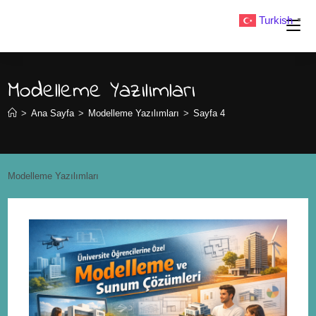
Turkish
▼
Modelleme Yazılımları
>
Ana Sayfa
>
Modelleme Yazılımları
>
Sayfa 4
Modelleme Yazılımları