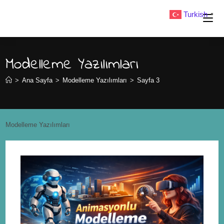
Turkish
▼
Modelleme Yazılımları
>
Ana Sayfa
>
Modelleme Yazılımları
>
Sayfa 3
Modelleme Yazılımları