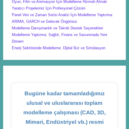
Oyun, Film ve Animasyon İçin Modelleme Hizmeti Almak:
Yaratıcı Projeleriniz İçin Profesyonel Çözüm
Panel Veri ve Zaman Serisi Analizi İçin Modelleme Yaptırma:
ARIMA, GARCH ve Gelecek Öngörüsü
Modelleme Danışmanlık ve Teknik Destek Seçenekleri
Modelleme Yaptırma: Sağlık, Finans ve Savunmada Yeni
Dönem
Enerji Sektöründe Modelleme: Dijital İkiz ve Simülasyon
Bugüne kadar tamamladığımız
ulusal ve uluslararası toplam
modelleme çalışması (CAD, 3D,
Mimari, Endüstriyel vb.) resmi