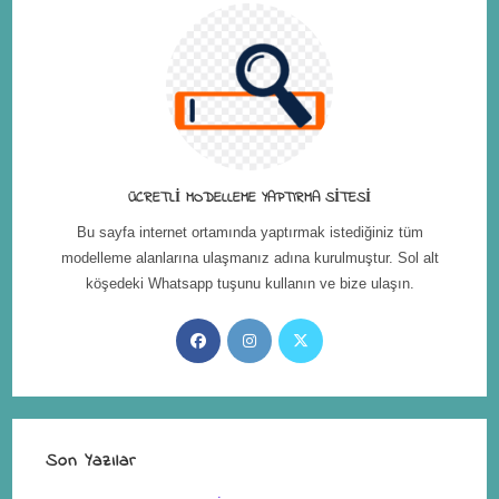
ÜCRETLI MODELLEME YAPTIRMA SITESI
Bu sayfa internet ortamında yaptırmak istediğiniz tüm
modelleme alanlarına ulaşmanız adına kurulmuştur. Sol alt
köşedeki Whatsapp tuşunu kullanın ve bize ulaşın.
Son Yazılar