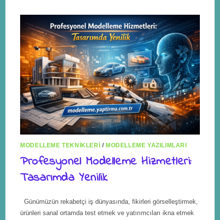
MODELLEME TEKNIKLERI
/
MODELLEME YAZILIMLARI
Profesyonel Modelleme Hizmetleri:
Tasarımda Yenilik
Günümüzün rekabetçi iş dünyasında, fikirleri görselleştirmek,
ürünleri sanal ortamda test etmek ve yatırımcıları ikna etmek