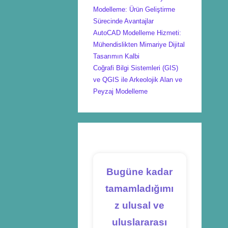
Modelleme: Ürün Geliştirme
Sürecinde Avantajlar
AutoCAD Modelleme Hizmeti:
Mühendislikten Mimariye Dijital
Tasarımın Kalbi
Coğrafi Bilgi Sistemleri (GIS)
ve QGIS ile Arkeolojik Alan ve
Peyzaj Modelleme
Bugüne kadar
tamamladığımı
z ulusal ve
uluslararası