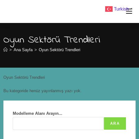
Turkish
▼
Oyun Sektörü Trendleri
>
Ana Sayfa
>
Oyun Sektörü Trendleri
Oyun Sektörü Trendleri
Bu kategoride henüz yayınlanmış yazı yok.
Modelleme Alanı Arayın...
ARA