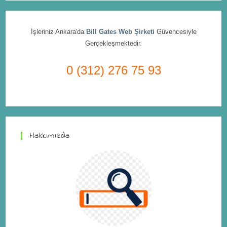
İşleriniz Ankara'da
Bill Gates Web Şirketi
Güvencesiyle
Gerçekleşmektedir.
0 (312) 276 75 93
Hakkımızda