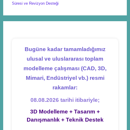
Süresi ve Revizyon Desteği
Bugüne kadar tamamladığımız
ulusal ve uluslararası toplam
modelleme çalışması (CAD, 3D,
Mimari, Endüstriyel vb.) resmi
rakamlar:
08.08.2026 tarihi itibariyle;
3D Modelleme + Tasarım +
Danışmanlık + Teknik Destek