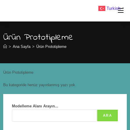
Turkish
▼
Ürün Prototipleme
>
Ana Sayfa
>
Ürün Prototipleme
Ürün Prototipleme
Bu kategoride henüz yayınlanmış yazı yok.
Modelleme Alanı Arayın...
ARA