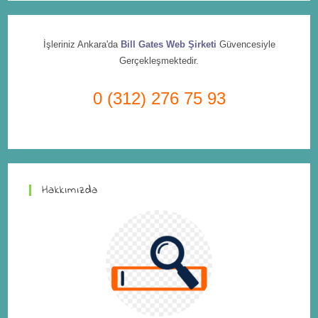
İşleriniz Ankara'da
Bill Gates Web Şirketi
Güvencesiyle
Gerçekleşmektedir.
0 (312) 276 75 93
Hakkımızda