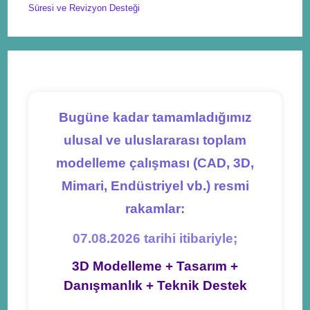
Süresi ve Revizyon Desteği
Bugüne kadar tamamladığımız
ulusal ve uluslararası toplam
modelleme çalışması (CAD, 3D,
Mimari, Endüstriyel vb.) resmi
rakamlar:
07.08.2026 tarihi itibariyle;
3D Modelleme + Tasarım +
Danışmanlık + Teknik Destek