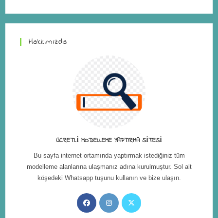
Hakkımızda
ÜCRETLI MODELLEME YAPTIRMA SITESI
Bu sayfa internet ortamında yaptırmak istediğiniz tüm
modelleme alanlarına ulaşmanız adına kurulmuştur. Sol alt
köşedeki Whatsapp tuşunu kullanın ve bize ulaşın.