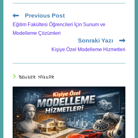
Previous Post
Eğitim Fakültesi Öğrencileri İçin Sunum ve
Modelleme Çözümleri
Sonraki Yazı
Kişiye Özel Modelleme Hizmetleri
BENZER YAZILAR