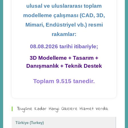
ulusal ve uluslararası toplam
modelleme çalışması (CAD, 3D,
Mimari, Endüstriyel vb.) resmi
rakamlar:
08.08.2026 tarihi itibariyle;
3D Modelleme + Tasarım +
Danışmanlık + Teknik Destek
Toplam 9.515 tanedir.
Bugüne Kadar Hangi Ülkelere Hizmet Verdik
Türkiye (Turkey)