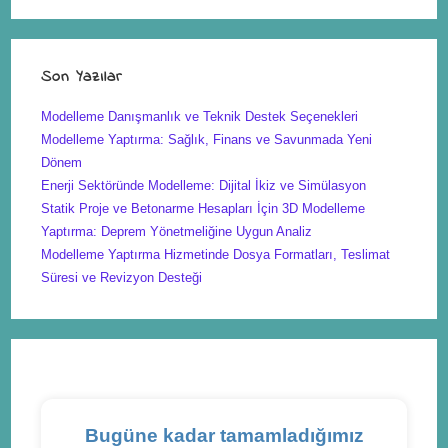
Son Yazılar
Modelleme Danışmanlık ve Teknik Destek Seçenekleri
Modelleme Yaptırma: Sağlık, Finans ve Savunmada Yeni
Dönem
Enerji Sektöründe Modelleme: Dijital İkiz ve Simülasyon
Statik Proje ve Betonarme Hesapları İçin 3D Modelleme
Yaptırma: Deprem Yönetmeliğine Uygun Analiz
Modelleme Yaptırma Hizmetinde Dosya Formatları, Teslimat
Süresi ve Revizyon Desteği
Bugüne kadar tamamladığımız