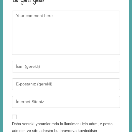
Bir yanıt yazın
Daha sonraki yorumlarımda kullanılması için adım, e-posta
adresim ve site adresim bu tarayıcıya kaydedilsin.