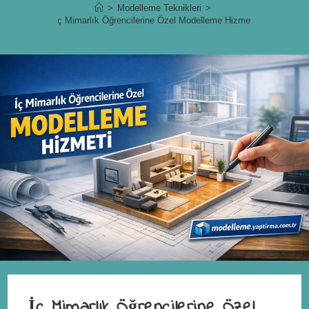
>
Modelleme Teknikleri
>
İç Mimarlık Öğrencilerine Özel Modelleme Hizmeti
İç Mimarlık Öğrencilerine Özel