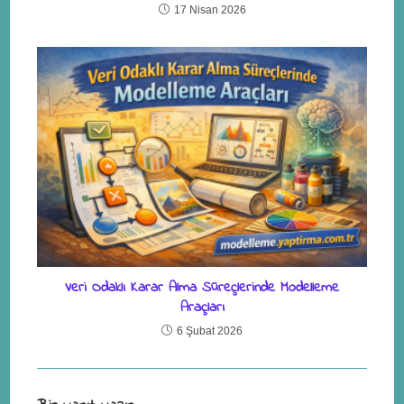
17 Nisan 2026
Veri Odaklı Karar Alma Süreçlerinde Modelleme
Araçları
6 Şubat 2026