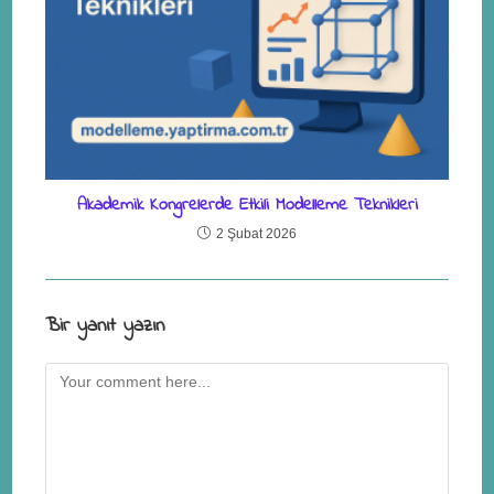
Akademik Kongrelerde Etkili Modelleme Teknikleri
2 Şubat 2026
Bir yanıt yazın