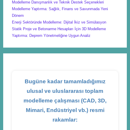
Modelleme Danışmanlık ve Teknik Destek Seçenekleri
Modelleme Yaptırma: Sağlık, Finans ve Savunmada Yeni
Dönem
Enerji Sektöründe Modelleme: Dijital İkiz ve Simülasyon
Statik Proje ve Betonarme Hesapları İçin 3D Modelleme
Yaptırma: Deprem Yönetmeliğine Uygun Analiz
Bugüne kadar tamamladığımız
ulusal ve uluslararası toplam
modelleme çalışması (CAD, 3D,
Mimari, Endüstriyel vb.) resmi
rakamlar: