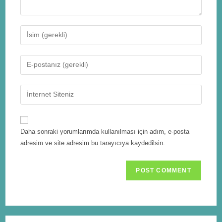
Daha sonraki yorumlarımda kullanılması için adım, e-posta
adresim ve site adresim bu tarayıcıya kaydedilsin.