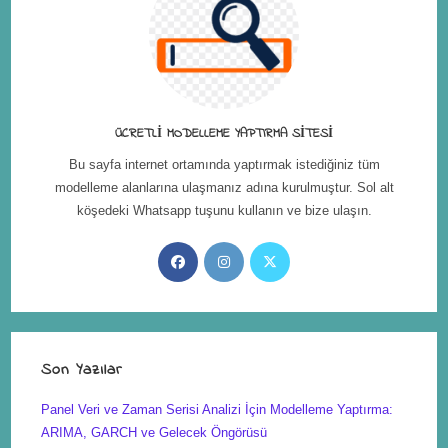
ÜCRETLI MODELLEME YAPTIRMA SITESI
Bu sayfa internet ortamında yaptırmak istediğiniz tüm
modelleme alanlarına ulaşmanız adına kurulmuştur. Sol alt
köşedeki Whatsapp tuşunu kullanın ve bize ulaşın.
Son Yazılar
Panel Veri ve Zaman Serisi Analizi İçin Modelleme Yaptırma:
ARIMA, GARCH ve Gelecek Öngörüsü