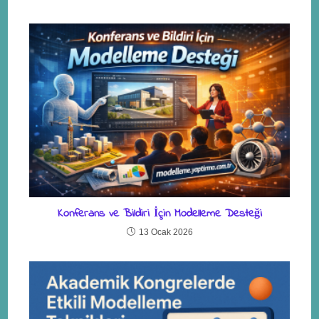
Konferans ve Bildiri İçin Modelleme Desteği
13 Ocak 2026