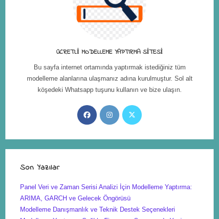
ÜCRETLI MODELLEME YAPTIRMA SITESI
Bu sayfa internet ortamında yaptırmak istediğiniz tüm
modelleme alanlarına ulaşmanız adına kurulmuştur. Sol alt
köşedeki Whatsapp tuşunu kullanın ve bize ulaşın.
Son Yazılar
Panel Veri ve Zaman Serisi Analizi İçin Modelleme Yaptırma:
ARIMA, GARCH ve Gelecek Öngörüsü
Modelleme Danışmanlık ve Teknik Destek Seçenekleri