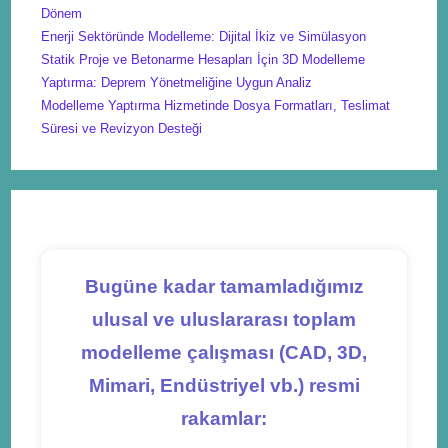
Dönem
Enerji Sektöründe Modelleme: Dijital İkiz ve Simülasyon
Statik Proje ve Betonarme Hesapları İçin 3D Modelleme
Yaptırma: Deprem Yönetmeliğine Uygun Analiz
Modelleme Yaptırma Hizmetinde Dosya Formatları, Teslimat
Süresi ve Revizyon Desteği
Bugüne kadar tamamladığımız
ulusal ve uluslararası toplam
modelleme çalışması (CAD, 3D,
Mimari, Endüstriyel vb.) resmi
rakamlar: