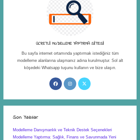
ÜCRETLI MODELLEME YAPTIRMA SITESI
Bu sayfa internet ortamında yaptırmak istediğiniz tüm
modelleme alanlarına ulaşmanız adına kurulmuştur. Sol alt
köşedeki Whatsapp tuşunu kullanın ve bize ulaşın.
Son Yazılar
Modelleme Danışmanlık ve Teknik Destek Seçenekleri
Modelleme Yaptırma: Sağlık, Finans ve Savunmada Yeni