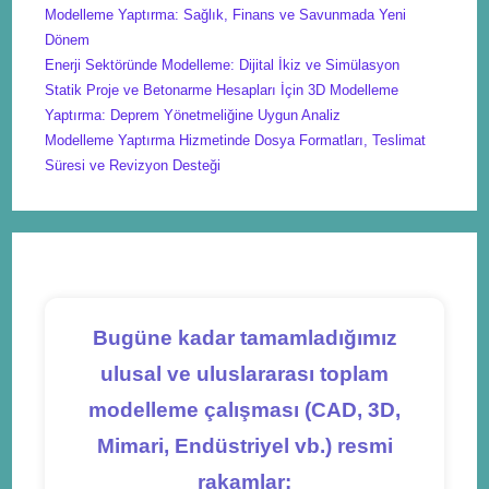
Modelleme Yaptırma: Sağlık, Finans ve Savunmada Yeni
Dönem
Enerji Sektöründe Modelleme: Dijital İkiz ve Simülasyon
Statik Proje ve Betonarme Hesapları İçin 3D Modelleme
Yaptırma: Deprem Yönetmeliğine Uygun Analiz
Modelleme Yaptırma Hizmetinde Dosya Formatları, Teslimat
Süresi ve Revizyon Desteği
Bugüne kadar tamamladığımız
ulusal ve uluslararası toplam
modelleme çalışması (CAD, 3D,
Mimari, Endüstriyel vb.) resmi
rakamlar: