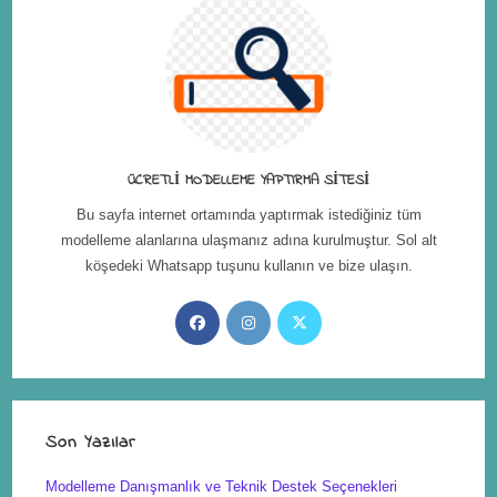
ÜCRETLI MODELLEME YAPTIRMA SITESI
Bu sayfa internet ortamında yaptırmak istediğiniz tüm
modelleme alanlarına ulaşmanız adına kurulmuştur. Sol alt
köşedeki Whatsapp tuşunu kullanın ve bize ulaşın.
Son Yazılar
Modelleme Danışmanlık ve Teknik Destek Seçenekleri