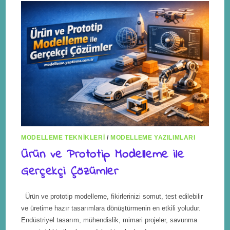
MODELLEME TEKNIKLERI
/
MODELLEME YAZILIMLARI
Ürün ve Prototip Modelleme ile
Gerçekçi Çözümler
Ürün ve prototip modelleme, fikirlerinizi somut, test edilebilir
ve üretime hazır tasarımlara dönüştürmenin en etkili yoludur.
Endüstriyel tasarım, mühendislik, mimari projeler, savunma