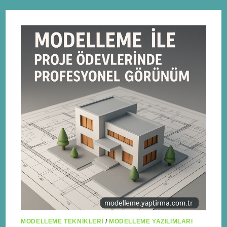
MODELLEME TEKNIKLERI
/
MODELLEME YAZILIMLARI