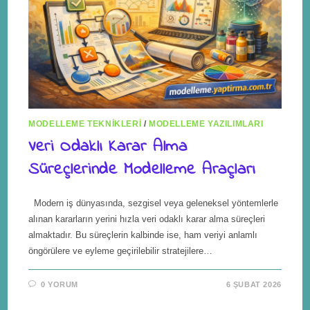
MODELLEME TEKNIKLERI
/
MODELLEME YAZILIMLARI
Veri Odaklı Karar Alma
Süreçlerinde Modelleme Araçları
Modern iş dünyasında, sezgisel veya geleneksel yöntemlerle
alınan kararların yerini hızla veri odaklı karar alma süreçleri
almaktadır. Bu süreçlerin kalbinde ise, ham veriyi anlamlı
öngörülere ve eyleme geçirilebilir stratejilere…
0 YORUM
6 ŞUBAT 2026