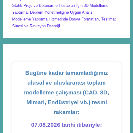
Statik Proje ve Betonarme Hesapları İçin 3D Modelleme
Yaptırma: Deprem Yönetmeliğine Uygun Analiz
Modelleme Yaptırma Hizmetinde Dosya Formatları, Teslimat
Süresi ve Revizyon Desteği
Bugüne kadar tamamladığımız
ulusal ve uluslararası toplam
modelleme çalışması (CAD, 3D,
Mimari, Endüstriyel vb.) resmi
rakamlar:
07.08.2026 tarihi itibariyle;