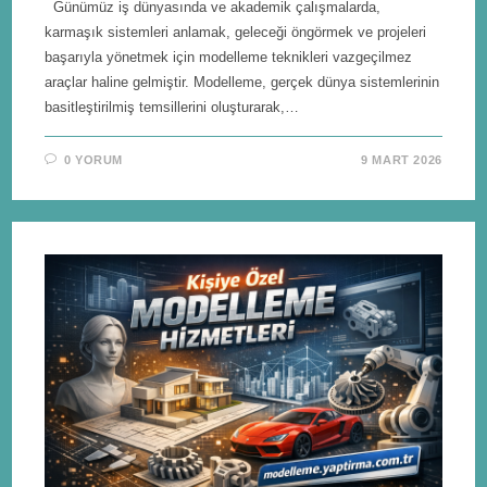
Günümüz iş dünyasında ve akademik çalışmalarda,
karmaşık sistemleri anlamak, geleceği öngörmek ve projeleri
başarıyla yönetmek için modelleme teknikleri vazgeçilmez
araçlar haline gelmiştir. Modelleme, gerçek dünya sistemlerinin
basitleştirilmiş temsillerini oluşturarak,…
0 YORUM
9 MART 2026