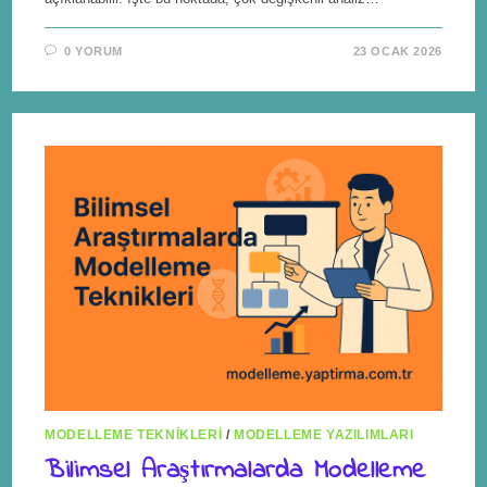
0 YORUM
23 OCAK 2026
MODELLEME TEKNIKLERI
/
MODELLEME YAZILIMLARI
Bilimsel Araştırmalarda Modelleme