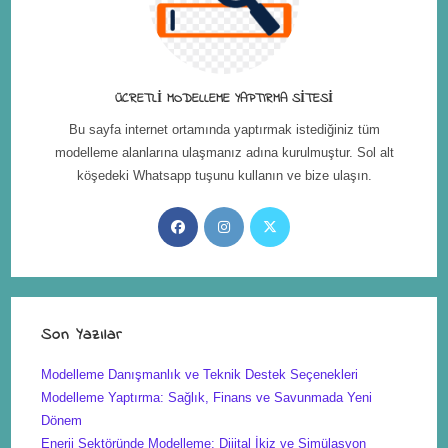
ÜCRETLI MODELLEME YAPTIRMA SITESI
Bu sayfa internet ortamında yaptırmak istediğiniz tüm
modelleme alanlarına ulaşmanız adına kurulmuştur. Sol alt
köşedeki Whatsapp tuşunu kullanın ve bize ulaşın.
Son Yazılar
Modelleme Danışmanlık ve Teknik Destek Seçenekleri
Modelleme Yaptırma: Sağlık, Finans ve Savunmada Yeni
Dönem
Enerji Sektöründe Modelleme: Dijital İkiz ve Simülasyon