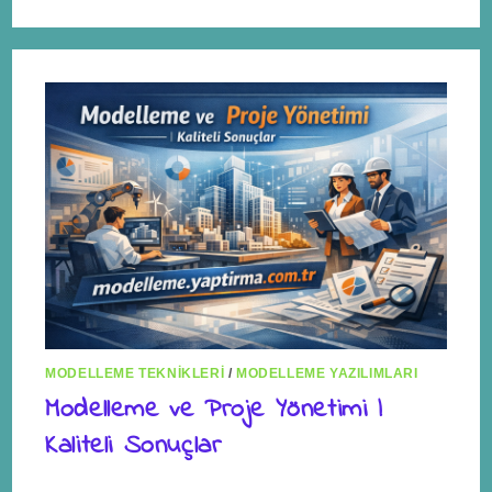
MODELLEME TEKNIKLERI
/
MODELLEME YAZILIMLARI
Modelleme ve Proje Yönetimi |
Kaliteli Sonuçlar