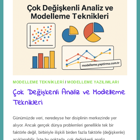
MODELLEME TEKNIKLERI
/
MODELLEME YAZILIMLARI
Çok Değişkenli Analiz ve Modelleme
Teknikleri
Günümüzde veri, neredeyse her disiplinin merkezinde yer
alıyor. Ancak gerçek dünya problemleri genellikle tek bir
faktörle değil, birbiriyle ilişkili birden fazla faktörle (değişkenle)
açıklanabilir. İşte bu noktada, çok değişkenli analiz…