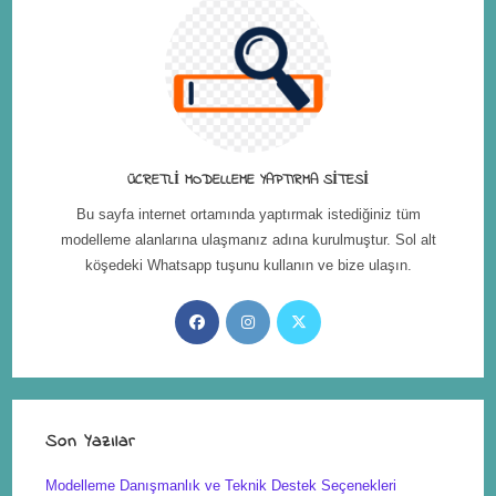
ÜCRETLI MODELLEME YAPTIRMA SITESI
Bu sayfa internet ortamında yaptırmak istediğiniz tüm
modelleme alanlarına ulaşmanız adına kurulmuştur. Sol alt
köşedeki Whatsapp tuşunu kullanın ve bize ulaşın.
Son Yazılar
Modelleme Danışmanlık ve Teknik Destek Seçenekleri